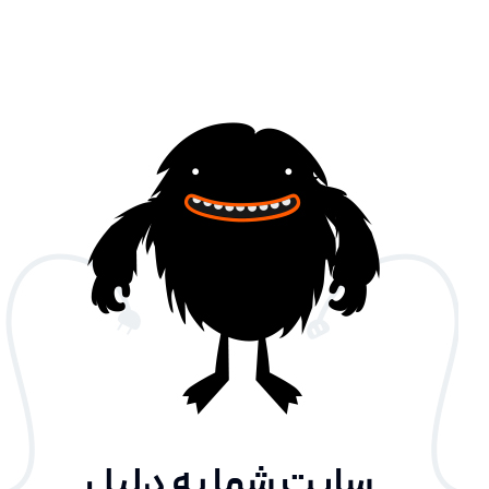
سایت شما به دلیل