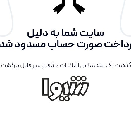
سایت شما به دلیل
داخت صورت حساب مسدود شد
گذشت یک ماه تمامی اطلاعات حذف و غیر قابل بازگشت 