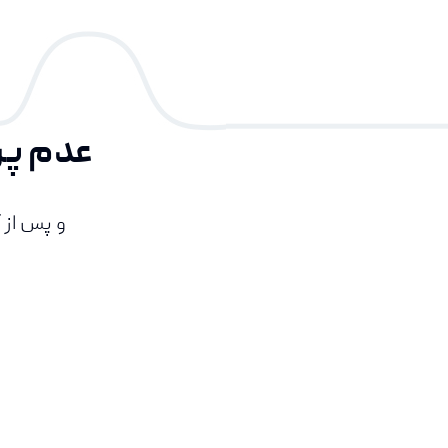
عدم پر
و پس از 