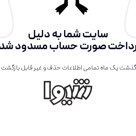
سایت شما به دلیل
داخت صورت حساب مسدود شد
گذشت یک ماه تمامی اطلاعات حذف و غیر قابل بازگشت 