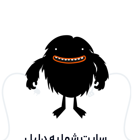
سایت شما به دلیل