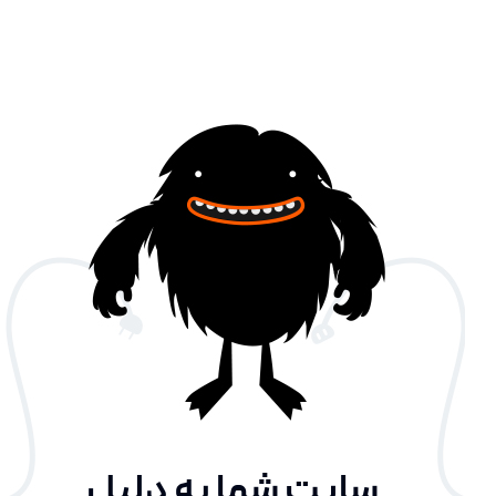
سایت شما به دلیل